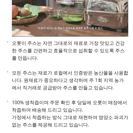
오롯이 주스는 자연 그대로의 재료로 가장 맛있고 건강
한 주스를 간편하고 효율적으로 섭취할 수 있도록 주스
를 만듭니다.
모든 주스는 재료가 로컬에서 인증받은 농산물을 사용합
니다. 원재료가 중요하다고 생각하며 주 1회 지역 농가
에서 직거래로 공급받아 주스를 만들고 있습니다.
100% 생착즙이며 주문 확인 후 당일에 오롯이 매장에서
착즙하여 배송해 드리고 있습니다.
가정에서 착즙하는 방식 그대로 재현하여 영양소 파괴가
없는 주스를 제공해 드리고 있습니다.