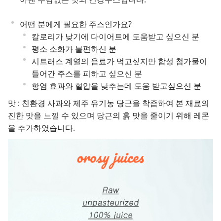
어떤 분에게 필요한 주스인가요?
칼로리가 낮기에 다이어트에 도움받고 싶으신 분
평소 소화가 불편하신 분
시트러스 계열의 음료가 먹고싶지만 합성 첨가물이
들어간 주스를 피하고 싶으신 분
항염 효과와 혈압을 낮추는데 도움 받고싶으신 분
맛 : 친환경 사과와 제주 유기농 당근을 착즙하여 본 재료의
진한 맛을 느낄 수 있으며 당근의 흙 맛을 줄이기 위해 레몬
을 추가하였습니다.